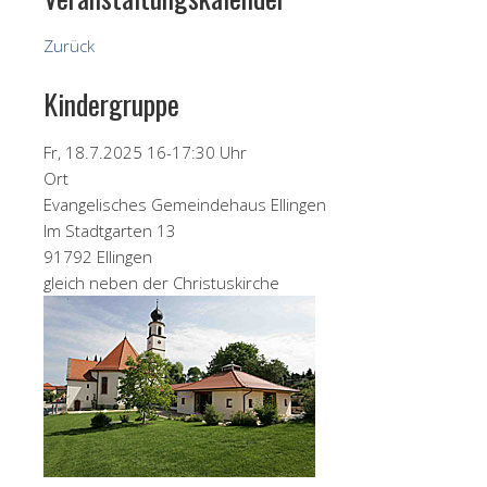
Zurück
Kindergruppe
Fr, 18.7.2025 16-17:30 Uhr
Ort
Evangelisches Gemeindehaus Ellingen
Im Stadtgarten 13
91792 Ellingen
gleich neben der Christuskirche