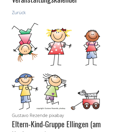
Zurück
Gustavo Rezende pixabay
Eltern-Kind-Gruppe Ellingen (am