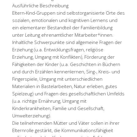
Ausführliche Beschreibung
Eltern-Kind-Gruppen sind selbstorganisierte Orte des
sozialen, emotionalen und kognitiven Lernens und
ein elementarer Bestandteil der Familienbildung
unter Leitung ehrenamtlicher Mitarbeiter*innen.
Inhaltliche Schwerpunkte sind allgemeine Fragen der
Erziehung (u.a. Entwicklungsfragen, religiöse
Erziehung, Umgang mit Konflikten), Förderung der
Fähigkeiten der Kinder (u.a. Geschichten in Büchern
und durch Erzählen kennenlernen, Sing-, Kreis- und
Fingerspiele, Umgang mit unterschiedlichen
Materialien in Bastelarbeiten, Natur erleben, gutes
Spielzeug) und Fragen des gesellschaftlichen Umfelds
(u.a. richtige Ernährung, Umgang mit
Kinderkrankheiten, Familie und Gesellschaft,
Umwelterziehung).
Die teilnehmenden Mütter und Väter sollen in ihrer
Elternrolle gestärkt, die Kommunikationsfähigkeit