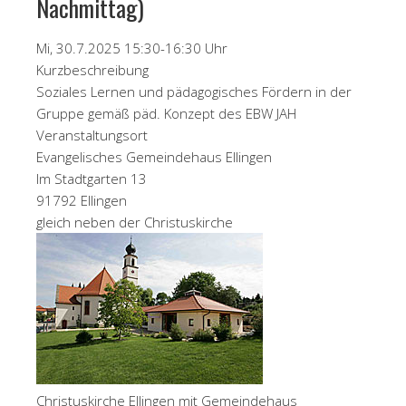
Nachmittag)
Mi, 30.7.2025 15:30-16:30 Uhr
Kurzbeschreibung
Soziales Lernen und pädagogisches Fördern in der
Gruppe gemäß päd. Konzept des EBW JAH
Veranstaltungsort
Evangelisches Gemeindehaus Ellingen
Im Stadtgarten 13
91792 Ellingen
gleich neben der Christuskirche
Christuskirche Ellingen mit Gemeindehaus