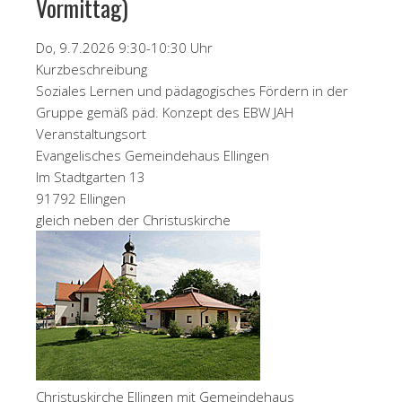
Vormittag)
Do, 9.7.2026 9:30-10:30 Uhr
Kurzbeschreibung
Soziales Lernen und pädagogisches Fördern in der
Gruppe gemäß päd. Konzept des EBW JAH
Veranstaltungsort
Evangelisches Gemeindehaus Ellingen
Im Stadtgarten 13
91792 Ellingen
gleich neben der Christuskirche
Christuskirche Ellingen mit Gemeindehaus