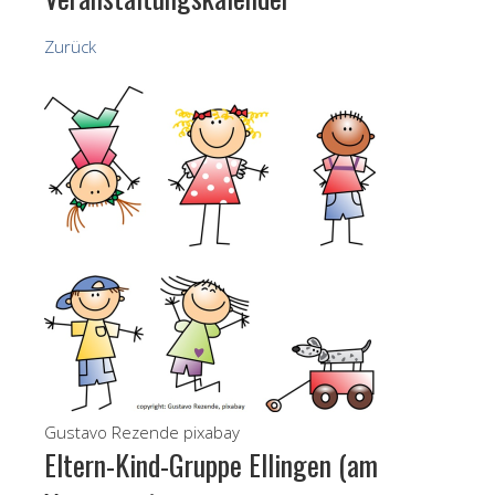
Zurück
Gustavo Rezende pixabay
Eltern-Kind-Gruppe Ellingen (am