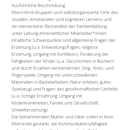
Ausführliche Beschreibung
Eltern-Kind-Gruppen sind selbstorganisierte Orte des
sozialen, emotionalen und kognitiven Lernens und
ein elementarer Bestandteil der Familienbildung
unter Leitung ehrenamtlicher Mitarbeiter*innen.
Inhaltliche Schwerpunkte sind allgemeine Fragen der
Erziehung (u.a. Entwicklungsfragen, religiöse
Erziehung, Umgang mit Konflikten), Förderung der
Fähigkeiten der Kinder (u.a. Geschichten in Büchern
und durch Erzählen kennenlernen, Sing-, Kreis- und
Fingerspiele, Umgang mit unterschiedlichen
Materialien in Bastelarbeiten, Natur erleben, gutes
Spielzeug) und Fragen des gesellschaftlichen Umfelds
(u.a. richtige Ernährung, Umgang mit
Kinderkrankheiten, Familie und Gesellschaft,
Umwelterziehung).
Die teilnehmenden Mütter und Väter sollen in ihrer
Elternrolle gestärkt, die Kommunikationsfähigkeit