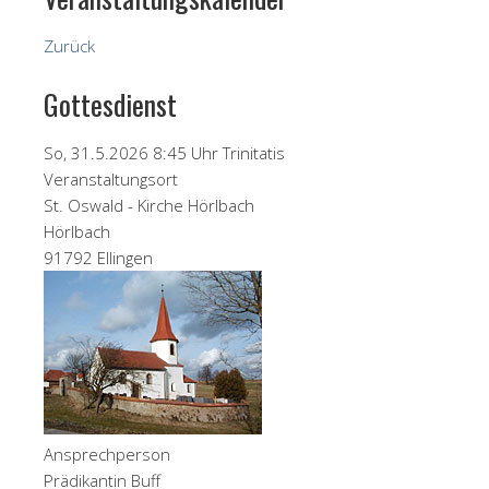
Zurück
Gottesdienst
So, 31.5.2026 8:45 Uhr
Trinitatis
Veranstaltungsort
St. Oswald - Kirche Hörlbach
Hörlbach
91792 Ellingen
Ansprechperson
Prädikantin Buff