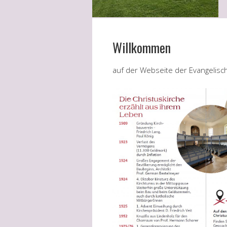
Willkommen
auf der Webseite der Evangelisc