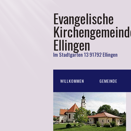
Evangelische
Kirchengemeind
Ellingen
Im Stadtgarten 13 91792 Ellingen
WILLKOMMEN
GEMEINDE