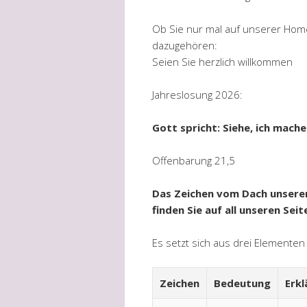
Ob Sie nur mal auf unserer Ho
dazugehören:
Seien Sie herzlich willkommen
Jahreslosung 2026:
Gott spricht: Siehe, ich mache 
Offenbarung 21,5
Das Zeichen vom Dach unserer
finden Sie auf all unseren Seit
Es setzt sich aus drei Element
Zeichen
Bedeutung
Erkl