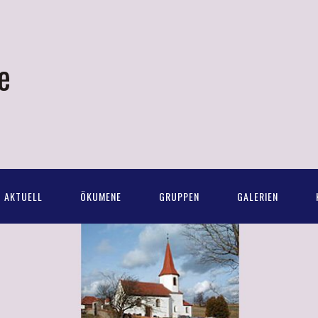
e
AKTUELL
ÖKUMENE
GRUPPEN
GALERIEN