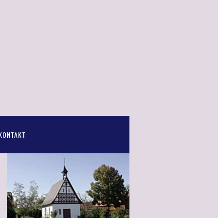
KONTAKT