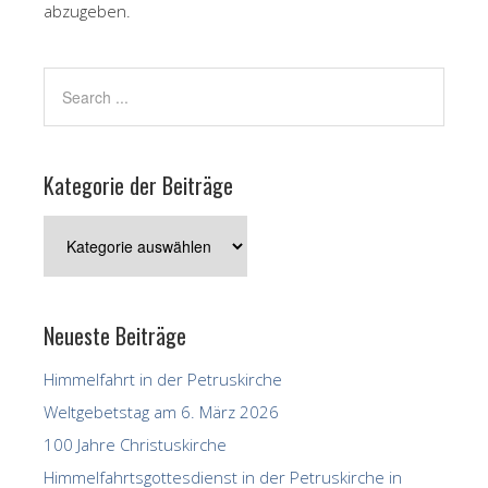
abzugeben.
Kategorie der Beiträge
Kategorie
der
Beiträge
Neueste Beiträge
Himmelfahrt in der Petruskirche
Weltgebetstag am 6. März 2026
100 Jahre Christuskirche
Himmelfahrtsgottesdienst in der Petruskirche in