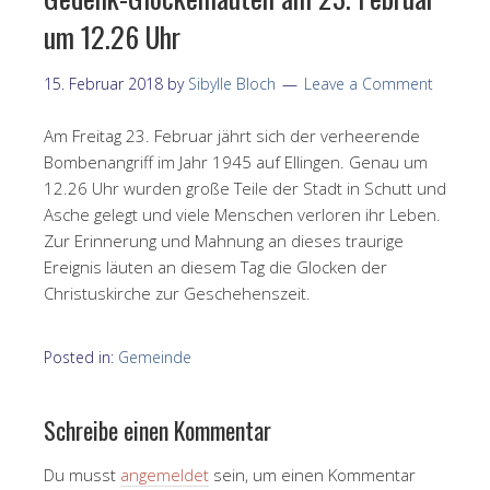
um 12.26 Uhr
15. Februar 2018
by
Sibylle Bloch
Leave a Comment
Am Freitag 23. Februar jährt sich der verheerende
Bombenangriff im Jahr 1945 auf Ellingen. Genau um
12.26 Uhr wurden große Teile der Stadt in Schutt und
Asche gelegt und viele Menschen verloren ihr Leben.
Zur Erinnerung und Mahnung an dieses traurige
Ereignis läuten an diesem Tag die Glocken der
Christuskirche zur Geschehenszeit.
Posted in:
Gemeinde
Schreibe einen Kommentar
Du musst
angemeldet
sein, um einen Kommentar