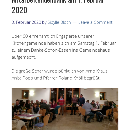
2020
3. Februar 2020
by
Sibylle Bloch
Leave a Comment
Über 60 ehrenamtlich Engagierte unserer
Kirchengemeinde haben sich am Samstag 1. Februar
zu einem Danke-Schön-Essen ins Gemeindehaus
aufgemacht.
Die große Schar wurde pünktlich von Arno Kraus,
Anita Popp und Pfarrer Roland Knöll begrüßt.