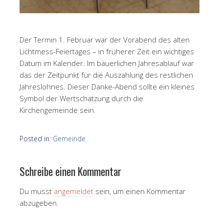
Der Termin 1. Februar war der Vorabend des alten
Lichtmess-Feiertages – in früherer Zeit ein wichtiges
Datum im Kalender. Im bäuerlichen Jahresablauf war
das der Zeitpunkt für die Auszahlung des restlichen
Jahreslohnes. Dieser Danke-Abend sollte ein kleines
Symbol der Wertschätzung durch die
Kirchengemeinde sein.
Posted in:
Gemeinde
Schreibe einen Kommentar
Du musst
angemeldet
sein, um einen Kommentar
abzugeben.