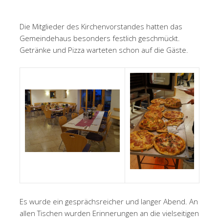
Die Mitglieder des Kirchenvorstandes hatten das
Gemeindehaus besonders festlich geschmückt.
Getränke und Pizza warteten schon auf die Gäste.
Es wurde ein gesprächsreicher und langer Abend. An
allen Tischen wurden Erinnerungen an die vielseitigen