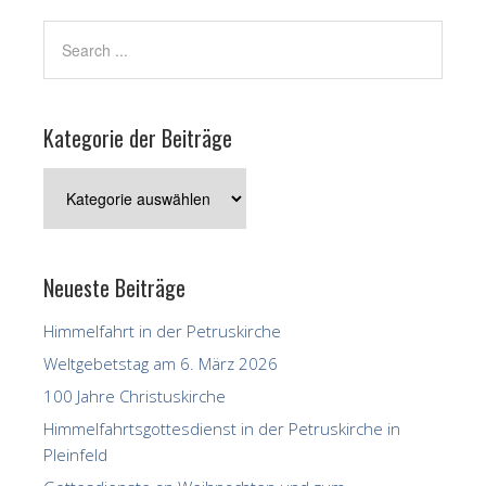
Kategorie der Beiträge
Kategorie
der
Beiträge
Neueste Beiträge
Himmelfahrt in der Petruskirche
Weltgebetstag am 6. März 2026
100 Jahre Christuskirche
Himmelfahrtsgottesdienst in der Petruskirche in
Pleinfeld