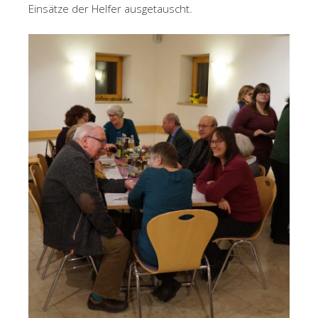
Einsätze der Helfer ausgetauscht.