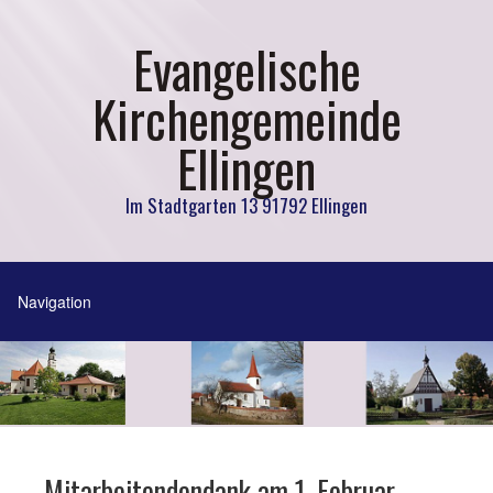
Evangelische
Kirchengemeinde
Ellingen
Im Stadtgarten 13 91792 Ellingen
Mitarbeitendendank am 1. Februar