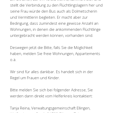
stellt die Verbindung zu den Flüchtlingslagern her und
seine Frau würde den Bus auch als Dolmetscherin
und Vermittlerin begleiten. Er macht aber zur
Bedingung, dass zumindest eine gewisse Anzahl an
Wohnungen, in denen die ankommenden Flüchtlinge
untergebracht werden können, vorhanden sind.
Deswegen jetzt die Bitte, falls Sie die Möglichkeit
haben, melden Sie freie Wohnungen, Appartements
o.ä.
Wir sind für alles dankbar. Es handelt sich in der
Regel um Frauen und Kinder.
Bitte melden Sie sich bei folgender Adresse, Sie
werden dann direkt vom Helferkreis kontaktiert:
Tanja Reina, Verwaltungsgemeinschaft Ellingen,