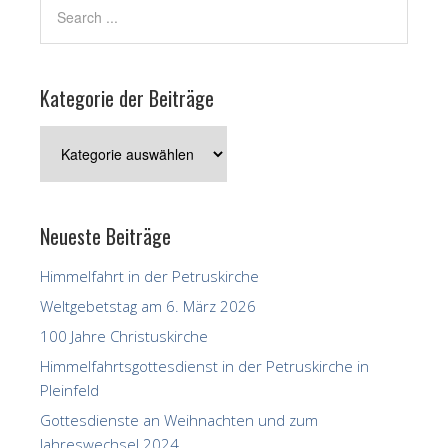
Kategorie der Beiträge
Kategorie
der
Beiträge
Neueste Beiträge
Himmelfahrt in der Petruskirche
Weltgebetstag am 6. März 2026
100 Jahre Christuskirche
Himmelfahrtsgottesdienst in der Petruskirche in
Pleinfeld
Gottesdienste an Weihnachten und zum
Jahreswechsel 2024