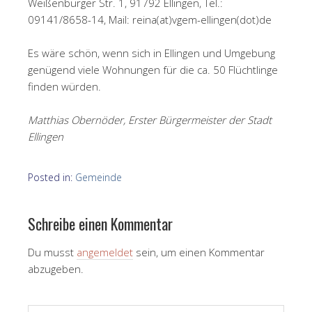
Weißenburger Str. 1, 91792 Ellingen, Tel.:
09141/8658-14, Mail: reina(at)vgem-ellingen(dot)de
Es wäre schön, wenn sich in Ellingen und Umgebung
genügend viele Wohnungen für die ca. 50 Flüchtlinge
finden würden.
Matthias Obernöder, Erster Bürgermeister der Stadt
Ellingen
Posted in:
Gemeinde
Schreibe einen Kommentar
Du musst
angemeldet
sein, um einen Kommentar
abzugeben.