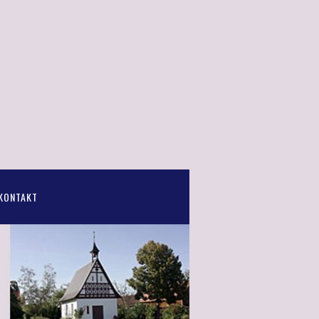
KONTAKT