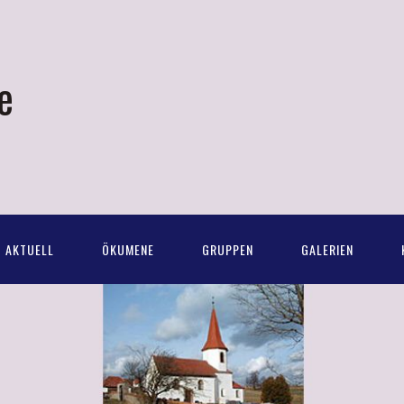
e
AKTUELL
ÖKUMENE
GRUPPEN
GALERIEN