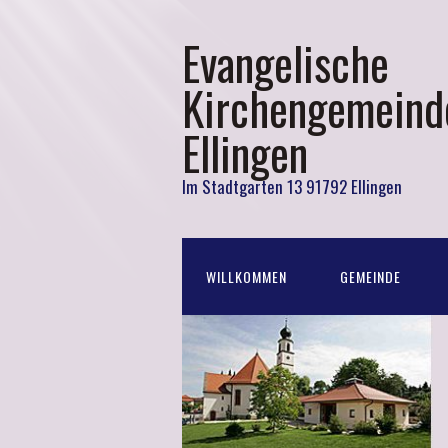
Evangelische
Kirchengemeind
Ellingen
Im Stadtgarten 13 91792 Ellingen
WILLKOMMEN
GEMEINDE