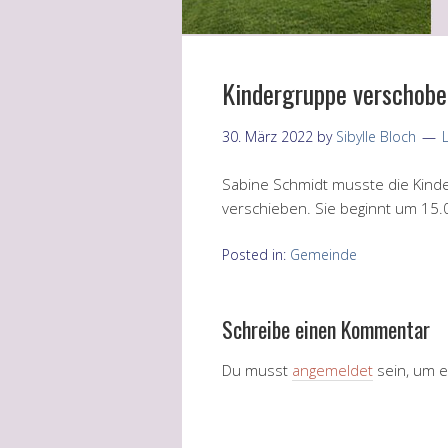
Kindergruppe verschoben
30. März 2022
by
Sibylle Bloch
Sabine Schmidt musste die Kinde
verschieben. Sie beginnt um 15.
Posted in:
Gemeinde
Schreibe einen Kommentar
Du musst
angemeldet
sein, um 