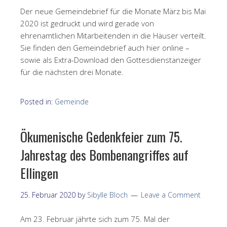
Der neue Gemeindebrief für die Monate März bis Mai
2020 ist gedruckt und wird gerade von
ehrenamtlichen Mitarbeitenden in die Häuser verteilt.
Sie finden den Gemeindebrief auch hier online –
sowie als Extra-Download den Gottesdienstanzeiger
für die nächsten drei Monate.
Posted in:
Gemeinde
Ökumenische Gedenkfeier zum 75.
Jahrestag des Bombenangriffes auf
Ellingen
25. Februar 2020
by
Sibylle Bloch
Leave a Comment
Am 23. Februar jährte sich zum 75. Mal der