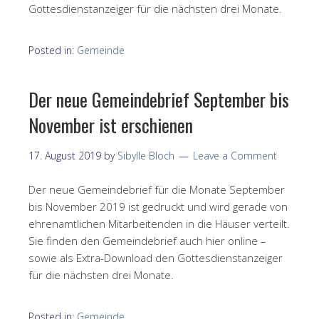
Gottesdienstanzeiger für die nächsten drei Monate.
Posted in:
Gemeinde
Der neue Gemeindebrief September bis
November ist erschienen
17. August 2019
by
Sibylle Bloch
Leave a Comment
Der neue Gemeindebrief für die Monate September
bis November 2019 ist gedruckt und wird gerade von
ehrenamtlichen Mitarbeitenden in die Häuser verteilt.
Sie finden den Gemeindebrief auch hier online –
sowie als Extra-Download den Gottesdienstanzeiger
für die nächsten drei Monate.
Posted in:
Gemeinde