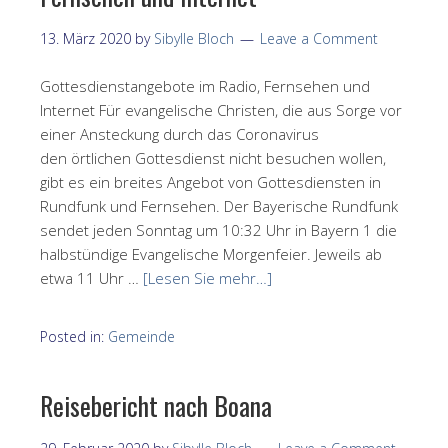
13. März 2020
by
Sibylle Bloch
Leave a Comment
Gottesdienstangebote im Radio, Fernsehen und
Internet Für evangelische Christen, die aus Sorge vor
einer Ansteckung durch das Coronavirus
den örtlichen Gottesdienst nicht besuchen wollen,
gibt es ein breites Angebot von Gottesdiensten in
Rundfunk und Fernsehen. Der Bayerische Rundfunk
sendet jeden Sonntag um 10:32 Uhr in Bayern 1 die
halbstündige Evangelische Morgenfeier. Jeweils ab
etwa 11 Uhr …
[Lesen Sie mehr…]
Posted in:
Gemeinde
Reisebericht nach Boana