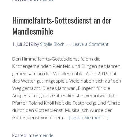
Himmelfahrts-Gottesdienst an der
Mandlesmühle
1. Juli 2019
by
Sibylle Bloch
Leave a Comment
Den Himmelfahrts-Gottesdienst feiern die
Kirchengemeinden Pleinfeld und Ellingen seit Jahren
gemeinsam an der Mandlesmühle. Auch 2019 hat
das Wetter gut mitgespielt. Viele haben sich auf den
Weg gemacht. Dieses Jahr war „Ellingen“ für die
Ausgestaltung des Gottesdienstes verantwortlich.
Pfarrer Roland Knöll hielt die Festpredigt und führte
durch den Gottesdienst. Musikalisch wurde der
Gottesdienst von einem …
[Lesen Sie mehr…]
Posted in:
Gemeinde