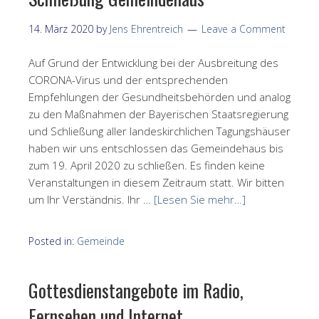
14. März 2020
by
Jens Ehrentreich
Leave a Comment
Auf Grund der Entwicklung bei der Ausbreitung des
CORONA-Virus und der entsprechenden
Empfehlungen der Gesundheitsbehörden und analog
zu den Maßnahmen der Bayerischen Staatsregierung
und Schließung aller landeskirchlichen Tagungshäuser
haben wir uns entschlossen das Gemeindehaus bis
zum 19. April 2020 zu schließen. Es finden keine
Veranstaltungen in diesem Zeitraum statt. Wir bitten
um Ihr Verständnis. Ihr …
[Lesen Sie mehr…]
Posted in:
Gemeinde
Gottesdienstangebote im Radio,
Fernsehen und Internet