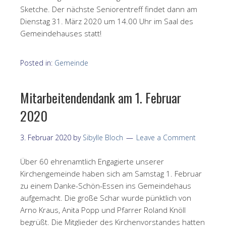
Sketche. Der nächste Seniorentreff findet dann am
Dienstag 31. März 2020 um 14.00 Uhr im Saal des
Gemeindehauses statt!
Posted in:
Gemeinde
Mitarbeitendendank am 1. Februar
2020
3. Februar 2020
by
Sibylle Bloch
Leave a Comment
Über 60 ehrenamtlich Engagierte unserer
Kirchengemeinde haben sich am Samstag 1. Februar
zu einem Danke-Schön-Essen ins Gemeindehaus
aufgemacht. Die große Schar wurde pünktlich von
Arno Kraus, Anita Popp und Pfarrer Roland Knöll
begrüßt. Die Mitglieder des Kirchenvorstandes hatten