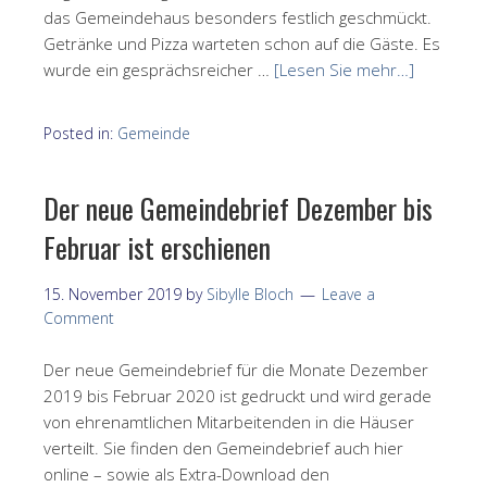
das Gemeindehaus besonders festlich geschmückt.
Getränke und Pizza warteten schon auf die Gäste. Es
wurde ein gesprächsreicher …
[Lesen Sie mehr…]
Posted in:
Gemeinde
Der neue Gemeindebrief Dezember bis
Februar ist erschienen
15. November 2019
by
Sibylle Bloch
Leave a
Comment
Der neue Gemeindebrief für die Monate Dezember
2019 bis Februar 2020 ist gedruckt und wird gerade
von ehrenamtlichen Mitarbeitenden in die Häuser
verteilt. Sie finden den Gemeindebrief auch hier
online – sowie als Extra-Download den