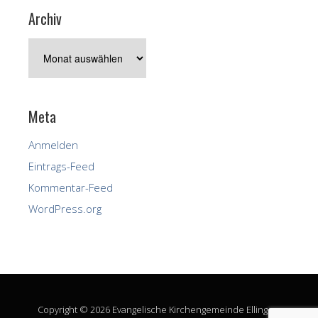
Archiv
Archiv
Meta
Anmelden
Eintrags-Feed
Kommentar-Feed
WordPress.org
Copyright © 2026 Evangelische Kirchengemeinde Ellingen.