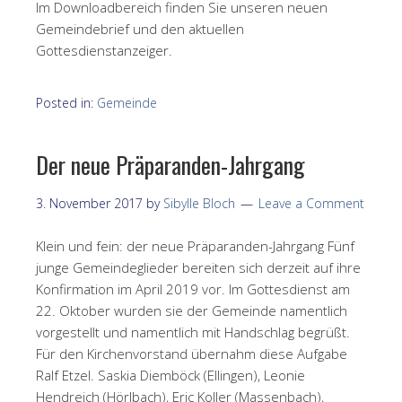
Im Downloadbereich finden Sie unseren neuen
Gemeindebrief und den aktuellen
Gottesdienstanzeiger.
Posted in:
Gemeinde
Der neue Präparanden-Jahrgang
3. November 2017
by
Sibylle Bloch
Leave a Comment
Klein und fein: der neue Präparanden-Jahrgang Fünf
junge Gemeindeglieder bereiten sich derzeit auf ihre
Konfirmation im April 2019 vor. Im Gottesdienst am
22. Oktober wurden sie der Gemeinde namentlich
vorgestellt und namentlich mit Handschlag begrüßt.
Für den Kirchenvorstand übernahm diese Aufgabe
Ralf Etzel. Saskia Diemböck (Ellingen), Leonie
Hendreich (Hörlbach), Eric Koller (Massenbach),