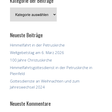
Kategorie der Beiträge
Kategorie
der
Beiträge
Neueste Beiträge
Himmelfahrt in der Petruskirche
Weltgebetstag am 6. März 2026
100 Jahre Christuskirche
Himmelfahrtsgottesdienst in der Petruskirche in
Pleinfeld
Gottesdienste an Weihnachten und zum
Jahreswechsel 2024
Neueste Kommentare