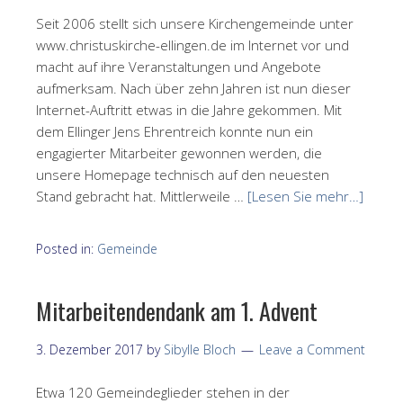
Seit 2006 stellt sich unsere Kirchengemeinde unter
www.christuskirche-ellingen.de im Internet vor und
macht auf ihre Veranstaltungen und Angebote
aufmerksam. Nach über zehn Jahren ist nun dieser
Internet-Auftritt etwas in die Jahre gekommen. Mit
dem Ellinger Jens Ehrentreich konnte nun ein
engagierter Mitarbeiter gewonnen werden, die
unsere Homepage technisch auf den neuesten
Stand gebracht hat. Mittlerweile …
[Lesen Sie mehr…]
Posted in:
Gemeinde
Mitarbeitendendank am 1. Advent
3. Dezember 2017
by
Sibylle Bloch
Leave a Comment
Etwa 120 Gemeindeglieder stehen in der