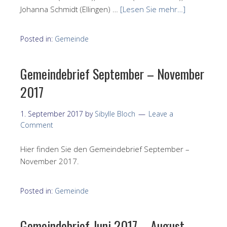
Johanna Schmidt (Ellingen) …
[Lesen Sie mehr…]
Posted in:
Gemeinde
Gemeindebrief September – November
2017
1. September 2017
by
Sibylle Bloch
Leave a
Comment
Hier finden Sie den Gemeindebrief September –
November 2017.
Posted in:
Gemeinde
Gemeindebrief Juni 2017 – August