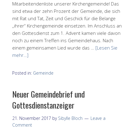
Mitarbeitendenliste unserer Kirchengemeinde! Das
sind etwa der zehn Prozent der Gemeinde, die sich
mit Rat und Tat, Zeit und Geschick für die Belange
„ihrer“ Kirchengemeinde einsetzen. Im Anschluss an
den Gottesdienst zum 1. Advent kamen viele davon
noch zu einem Treffen ins Gemeindehaus. Nach
einem gemeinsamen Lied wurde das …
[Lesen Sie
mehr…]
Posted in:
Gemeinde
Neuer Gemeindebrief und
Gottesdienstanzeiger
21. November 2017
by
Sibylle Bloch
Leave a
Comment