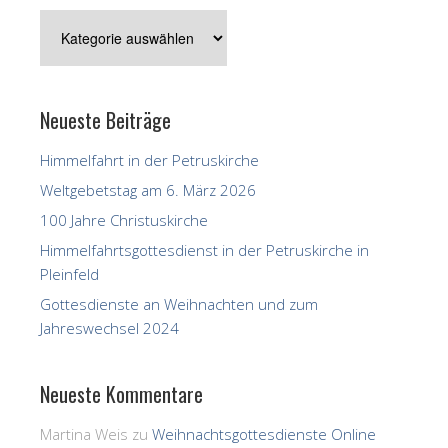
Kategorie
der
Beiträge
Neueste Beiträge
Himmelfahrt in der Petruskirche
Weltgebetstag am 6. März 2026
100 Jahre Christuskirche
Himmelfahrtsgottesdienst in der Petruskirche in
Pleinfeld
Gottesdienste an Weihnachten und zum
Jahreswechsel 2024
Neueste Kommentare
Martina Weis
zu
Weihnachtsgottesdienste Online