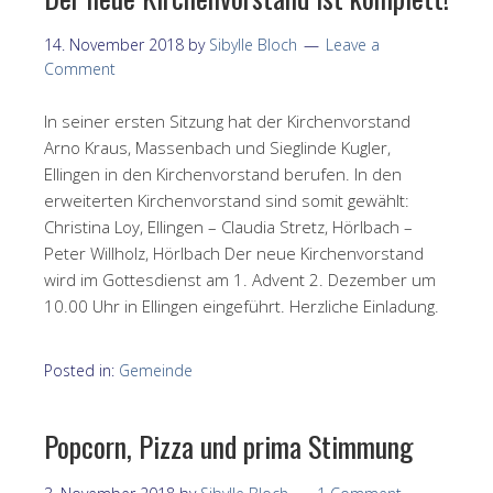
14. November 2018
by
Sibylle Bloch
Leave a
Comment
In seiner ersten Sitzung hat der Kirchenvorstand
Arno Kraus, Massenbach und Sieglinde Kugler,
Ellingen in den Kirchenvorstand berufen. In den
erweiterten Kirchenvorstand sind somit gewählt:
Christina Loy, Ellingen – Claudia Stretz, Hörlbach –
Peter Willholz, Hörlbach Der neue Kirchenvorstand
wird im Gottesdienst am 1. Advent 2. Dezember um
10.00 Uhr in Ellingen eingeführt. Herzliche Einladung.
Posted in:
Gemeinde
Popcorn, Pizza und prima Stimmung