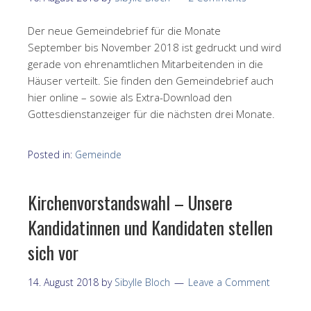
Der neue Gemeindebrief für die Monate
September bis November 2018 ist gedruckt und wird
gerade von ehrenamtlichen Mitarbeitenden in die
Häuser verteilt. Sie finden den Gemeindebrief auch
hier online – sowie als Extra-Download den
Gottesdienstanzeiger für die nächsten drei Monate.
Posted in:
Gemeinde
Kirchenvorstandswahl – Unsere
Kandidatinnen und Kandidaten stellen
sich vor
14. August 2018
by
Sibylle Bloch
Leave a Comment