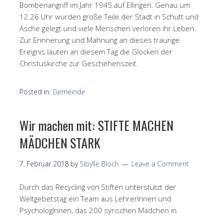
Bombenangriff im Jahr 1945 auf Ellingen. Genau um
12.26 Uhr wurden große Teile der Stadt in Schutt und
Asche gelegt und viele Menschen verloren ihr Leben.
Zur Erinnerung und Mahnung an dieses traurige
Ereignis läuten an diesem Tag die Glocken der
Christuskirche zur Geschehenszeit.
Posted in:
Gemeinde
Wir machen mit: STIFTE MACHEN
MÄDCHEN STARK
7. Februar 2018
by
Sibylle Bloch
Leave a Comment
Durch das Recycling von Stiften unterstützt der
Weltgebetstag ein Team aus LehrerInnen und
PsychologInnen, das 200 syrischen Mädchen in