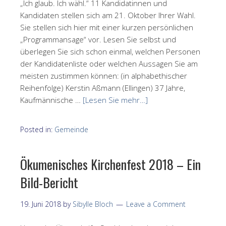
„Ich glaub. Ich wähl.“ 11 Kandidatinnen und
Kandidaten stellen sich am 21. Oktober Ihrer Wahl.
Sie stellen sich hier mit einer kurzen persönlichen
„Programmansage“ vor. Lesen Sie selbst und
überlegen Sie sich schon einmal, welchen Personen
der Kandidatenliste oder welchen Aussagen Sie am
meisten zustimmen können: (in alphabethischer
Reihenfolge) Kerstin Aßmann (Ellingen) 37 Jahre,
Kaufmännische …
[Lesen Sie mehr…]
Posted in:
Gemeinde
Ökumenisches Kirchenfest 2018 – Ein
Bild-Bericht
19. Juni 2018
by
Sibylle Bloch
Leave a Comment